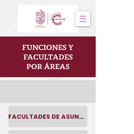
FUNCIONES Y
FACULTADES
POR ÁREAS
FACULTADES DE ASUNTOS JURIDICOS