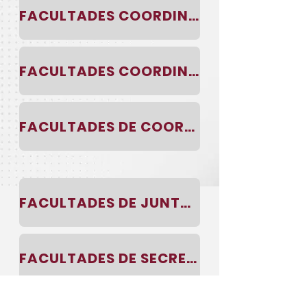
FACULTADES COORDINACION DE CABILDO
FACULTADES COORDINACION DE DESARROLLO ECONOMICO
FACULTADES DE COORDINACION DE JUECES CALIFICADORES
FACULTADES DE JUNTA MUNICIPAL DE RECLUTAMIENTO
FACULTADES DE SECRETARIA GENERAL